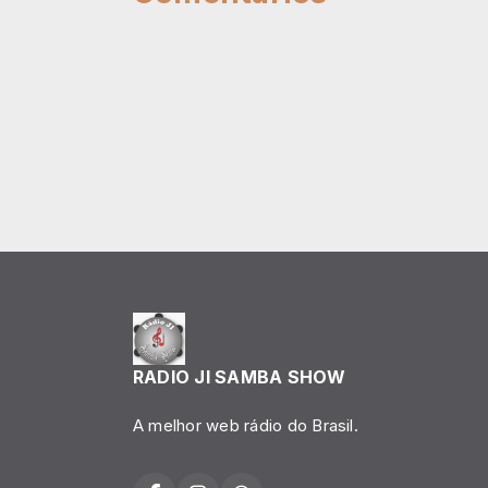
RADIO JI SAMBA SHOW
A melhor web rádio do Brasil.