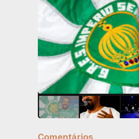
Comentários