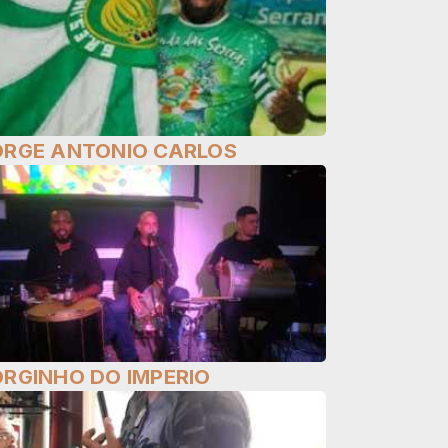
ORGE ANTONIO CARLOS
ORGINHO DO IMPERIO