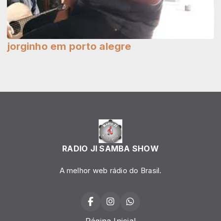
jorginho em porto alegre
RADIO JI SAMBA SHOW
A melhor web rádio do Brasil.