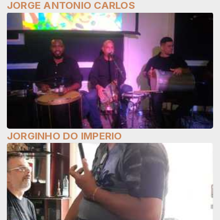
JORGE ANTONIO CARLOS
JORGINHO DO IMPERIO