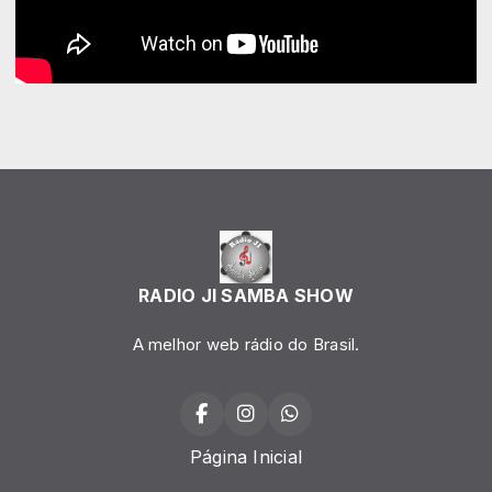
RADIO JI SAMBA SHOW
A melhor web rádio do Brasil.
Página Inicial